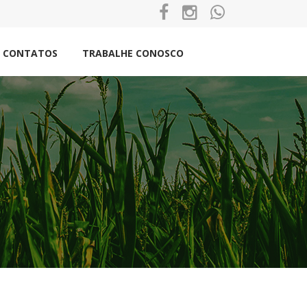
CONTATOS
TRABALHE CONOSCO