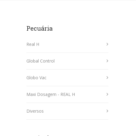
Pecuária
Real H
Global Control
Globo Vac
Maxi Dosagem - REAL H
Diversos