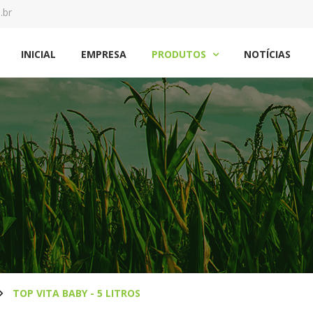
.br
INICIAL
EMPRESA
PRODUTOS
NOTÍCIAS

TOP VITA BABY - 5 LITROS