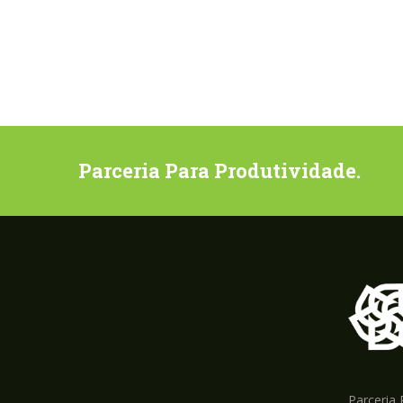
Parceria Para Produtividade.
Parceria 