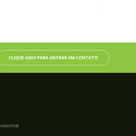
CLIQUE AQUI PARA ENTRAR EM CONTATO
ndustrial