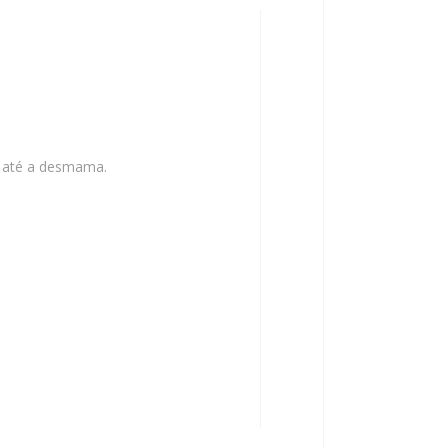
o até a desmama.