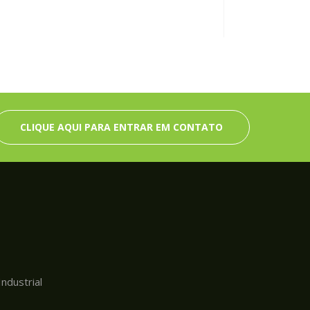
CLIQUE AQUI PARA ENTRAR EM CONTATO
ndustrial