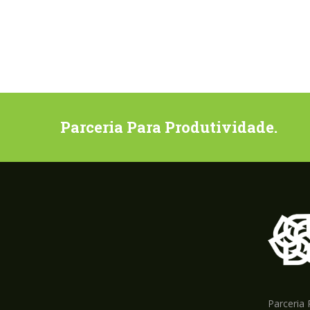
Parceria Para Produtividade.
Parceria 