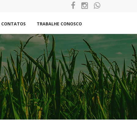
CONTATOS
TRABALHE CONOSCO