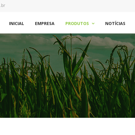
.br
INICIAL
EMPRESA
PRODUTOS
NOTÍCIAS
