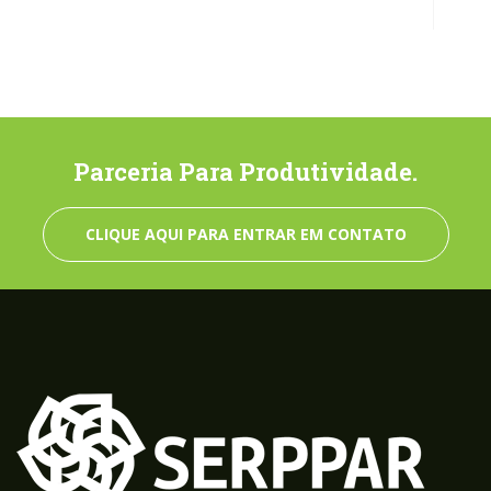
Parceria Para Produtividade.
CLIQUE AQUI PARA ENTRAR EM CONTATO