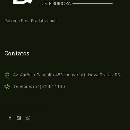
Parceria Para Produtividade
Contatos
Av. Antônio Pandolfo 453 Industrial II Nova Prata - RS
Telefone: (54) 3242-1135