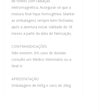
de fontes com radiação
eletromagnética. Assegurar-se que a
mistura final fique homogênea. Manter
as embalagens sempre bem fechadas
após a abertura inicial. Validade de 18
meses a partir da data de fabricação.
CONTRAINDICAÇÕES
Não existem. Em caso de dúvidas
consulte um Médico Veterinário ou a
Real H.
APRESENTAÇÃO
Embalagens de 600g e saco de 20kg.