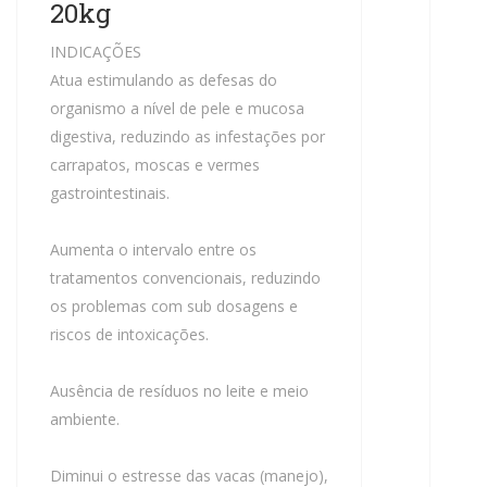
20kg
INDICAÇÕES
Atua estimulando as defesas do
organismo a nível de pele e mucosa
digestiva, reduzindo as infestações por
carrapatos, moscas e vermes
gastrointestinais.
Aumenta o intervalo entre os
tratamentos convencionais, reduzindo
os problemas com sub dosagens e
riscos de intoxicações.
Ausência de resíduos no leite e meio
ambiente.
Diminui o estresse das vacas (manejo),