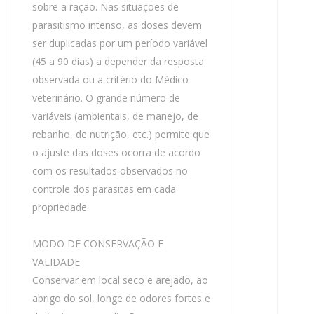
sobre a ração. Nas situações de
parasitismo intenso, as doses devem
ser duplicadas por um período variável
(45 a 90 dias) a depender da resposta
observada ou a critério do Médico
veterinário. O grande número de
variáveis (ambientais, de manejo, de
rebanho, de nutrição, etc.) permite que
o ajuste das doses ocorra de acordo
com os resultados observados no
controle dos parasitas em cada
propriedade.
MODO DE CONSERVAÇÃO E
VALIDADE
Conservar em local seco e arejado, ao
abrigo do sol, longe de odores fortes e