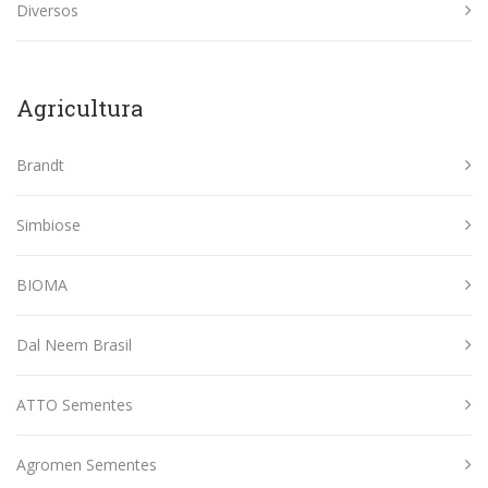
Diversos
Agricultura
Brandt
Simbiose
BIOMA
Dal Neem Brasil
ATTO Sementes
Agromen Sementes