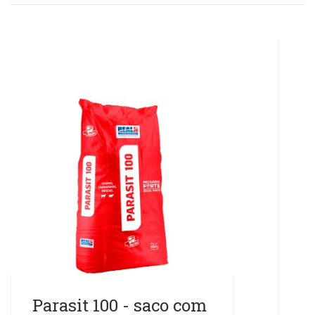
Parasit 100 - saco com