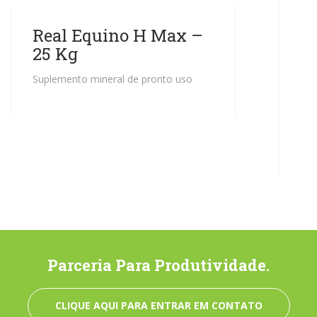
Real Equino H Max –
25 Kg
Suplemento mineral de pronto uso
Parceria Para Produtividade.
CLIQUE AQUI PARA ENTRAR EM CONTATO