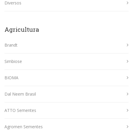
Diversos
Agricultura
Brandt
Simbiose
BIOMA
Dal Neem Brasil
ATTO Sementes
Agromen Sementes