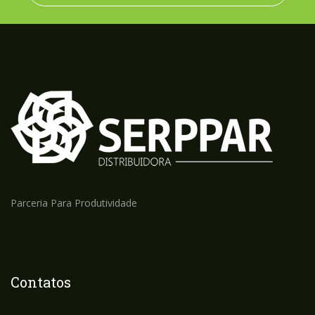
Parceria Para Produtividade
Contatos