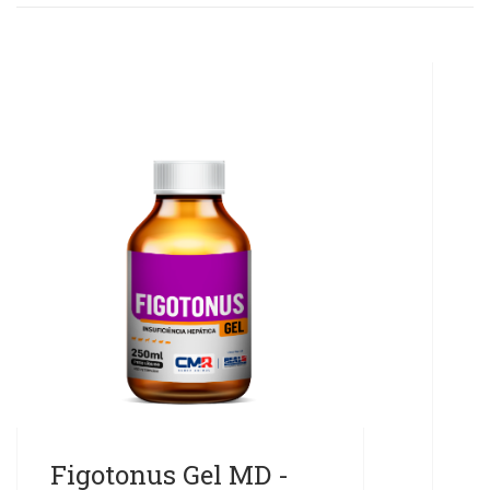
Figotonus Gel MD -