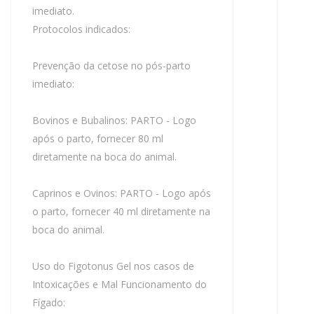
imediato.
Protocolos indicados:
Prevenção da cetose no pós-parto
imediato:
Bovinos e Bubalinos: PARTO - Logo
após o parto, fornecer 80 ml
diretamente na boca do animal.
Caprinos e Ovinos: PARTO - Logo após
o parto, fornecer 40 ml diretamente na
boca do animal.
Uso do Figotonus Gel nos casos de
Intoxicações e Mal Funcionamento do
Fígado: