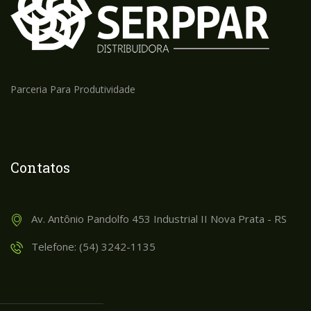
Parceria Para Produtividade
Contatos
Av. Antônio Pandolfo 453 Industrial II Nova Prata - RS
Telefone: (54) 3242-1135