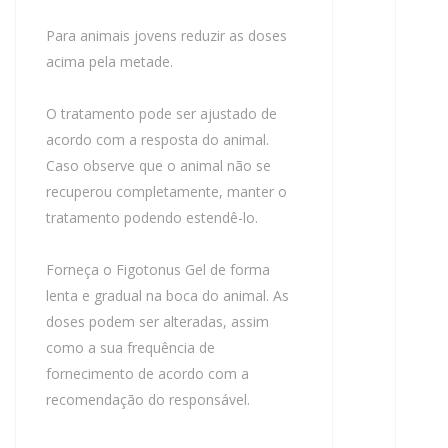
Para animais jovens reduzir as doses
acima pela metade.
O tratamento pode ser ajustado de
acordo com a resposta do animal.
Caso observe que o animal não se
recuperou completamente, manter o
tratamento podendo estendê-lo.
Forneça o Figotonus Gel de forma
lenta e gradual na boca do animal. As
doses podem ser alteradas, assim
como a sua frequência de
fornecimento de acordo com a
recomendação do responsável.