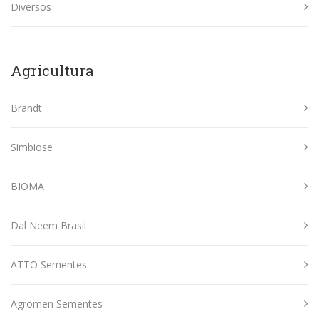
Diversos
Agricultura
Brandt
Simbiose
BIOMA
Dal Neem Brasil
ATTO Sementes
Agromen Sementes