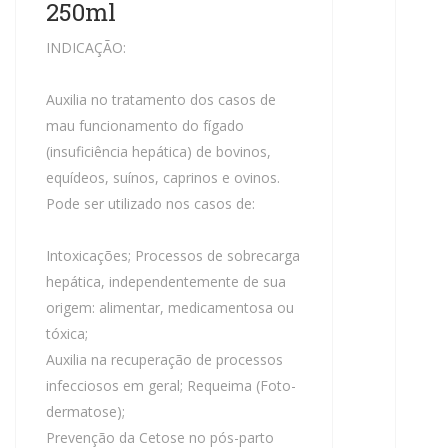
250ml
INDICAÇÃO:
Auxilia no tratamento dos casos de
mau funcionamento do fígado
(insuficiência hepática) de bovinos,
equídeos, suínos, caprinos e ovinos.
Pode ser utilizado nos casos de:
Intoxicações; Processos de sobrecarga
hepática, independentemente de sua
origem: alimentar, medicamentosa ou
tóxica;
Auxilia na recuperação de processos
infecciosos em geral; Requeima (Foto-
dermatose);
Prevenção da Cetose no pós-parto