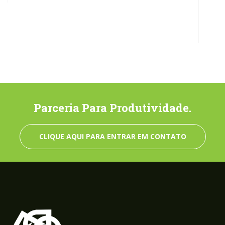
Parceria Para Produtividade.
CLIQUE AQUI PARA ENTRAR EM CONTATO