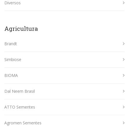
Diversos
Agricultura
Brandt
Simbiose
BIOMA
Dal Neem Brasil
ATTO Sementes
Agromen Sementes