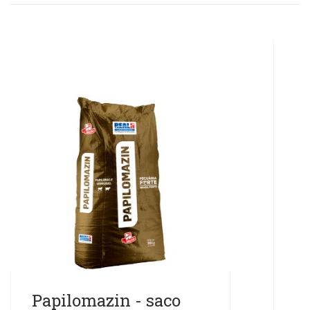
Papilomazin - saco