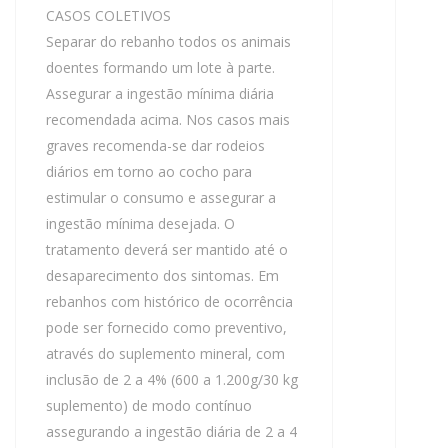
CASOS COLETIVOS
Separar do rebanho todos os animais
doentes formando um lote à parte.
Assegurar a ingestão mínima diária
recomendada acima. Nos casos mais
graves recomenda-se dar rodeios
diários em torno ao cocho para
estimular o consumo e assegurar a
ingestão mínima desejada. O
tratamento deverá ser mantido até o
desaparecimento dos sintomas. Em
rebanhos com histórico de ocorrência
pode ser fornecido como preventivo,
através do suplemento mineral, com
inclusão de 2 a 4% (600 a 1.200g/30 kg
suplemento) de modo contínuo
assegurando a ingestão diária de 2 a 4