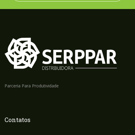
Parceria Para Produtividade
Contatos