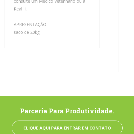
consulte um Médico Veterinário ou a
Real H.
APRESENTAÇÃO
saco de 20kg.
Parceria Para Produtividade.
CLIQUE AQUI PARA ENTRAR EM CONTATO