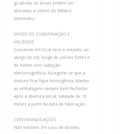
g/cab/dia. As doses podem ser
alteradas a critério do Médico
Veterinário.
MODO DE CONSERVAÇÃO E
VALIDADE
Conservar em local seco e arejado, ao
abrigo do sol, longe de odores fortes e
de fontes com radiação
eletromagnética. Assegurar-se que a
mistura final fique homogênea. Manter
as embalagens sempre bem fechadas
após a abertura inicial. Validade de 18
meses a partir da data de fabricação.
CONTRAINDICAÇÕES
Não existem. Em caso de dúvidas