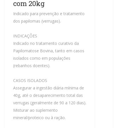
com 20kg
Indicado para prevenção e tratamento
dos papilomas (verrugas).
INDICAÇÕES
Indicado no tratamento curativo da
Papilomatose Bovina, tanto em casos
isolados como em populações
(rebanhos doentes).
CASOS ISOLADOS
Assegurar a ingestão diária mínima de
40g, até o desaparecimento total das
verrugas (geralmente de 90 a 120 dias).
Misturar ao suplemento
mineral/proteico ou à ração.