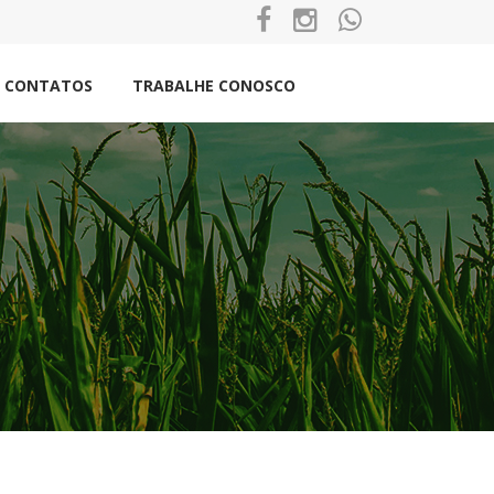
CONTATOS
TRABALHE CONOSCO