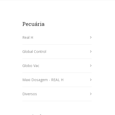
Pecuária
Real H
Global Control
Globo Vac
Maxi Dosagem - REAL H
Diversos